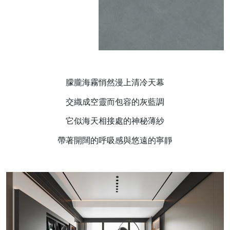
朦朧海霧悄然漫上清冷天幕
交織成空靈而包容的灰藍調
它似海天相接處的神秘薄紗
帶著開闊的呼吸感與悠遠的寧靜