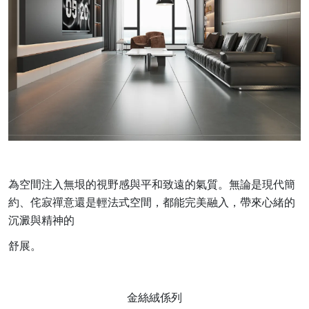
為空間注入無垠的視野感與平和致遠的氣質。無論是現代簡
約、侘寂禪意還是輕法式空間，都能完美融入，帶來心緒的
沉澱與精神的
舒展。
金絲絨係列