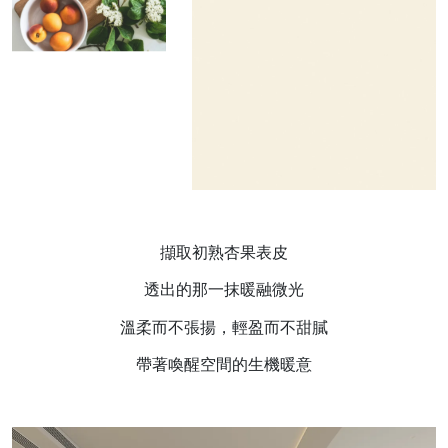
擷取初熟杏果表皮
透出的那一抹暖融微光
溫柔而不張揚，輕盈而不甜膩
帶著喚醒空間的生機暖意