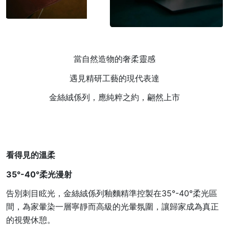
當自然造物的奢柔靈感
遇見精研工藝的現代表達
金絲絨係列，應純粹之約，翩然上市
看得見的溫柔
35°-40°柔光漫射
告別刺目眩光，金絲絨係列釉麵精準控製在35°-40°柔光區
間，為家暈染一層寧靜而高級的光暈氛圍，讓歸家成為真正
的視覺休憩。