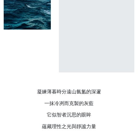
凝練薄暮時分遠山氤氳的深邃
一抹冷冽而克製的灰藍
它似智者沉思的眼眸
蘊藏理性之光與靜謐力量