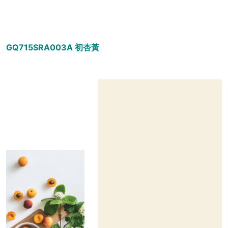
GQ715SRA003A 初杏黃