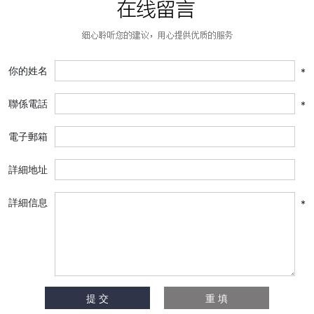
你的姓名
*
聯係電話
*
電子郵箱
詳細地址
詳細信息
*