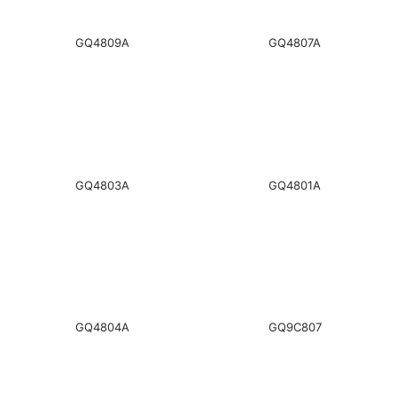
GQ4809A
GQ4807A
GQ4803A
GQ4801A
GQ4804A
GQ9C807