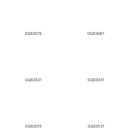
GQ63075
GQ63067
GQ63521
GQ63031
GQ63015
GQ63531