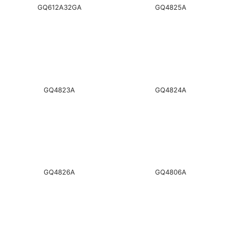
GQ612A32GA
GQ4825A
GQ4823A
GQ4824A
GQ4826A
GQ4806A